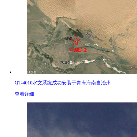
QT-4010水文系统成功安装于青海海南自治州
查看详细