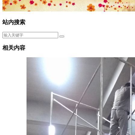
站内搜索
相关内容