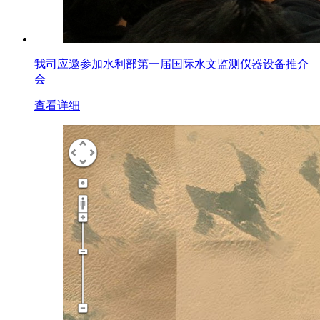
我司应邀参加水利部第一届国际水文监测仪器设备推介
会
查看详细