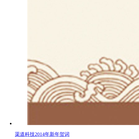
渠道科技2014年新年贺词