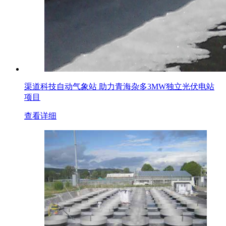
渠道科技自动气象站 助力青海杂多3MW独立光伏电站
项目
查看详细