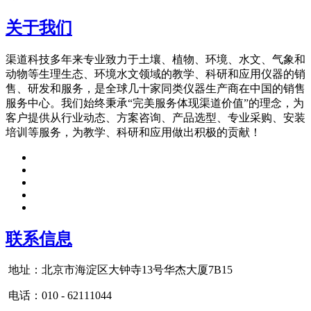
关于我们
渠道科技多年来专业致力于土壤、植物、环境、水文、气象和
动物等生理生态、环境水文领域的教学、科研和应用仪器的销
售、研发和服务，是全球几十家同类仪器生产商在中国的销售
服务中心。我们始终秉承“完美服务体现渠道价值”的理念，为
客户提供从行业动态、方案咨询、产品选型、专业采购、安装
培训等服务，为教学、科研和应用做出积极的贡献！
联系信息
地址：北京市海淀区大钟寺13号华杰大厦7B15
电话：010 - 62111044