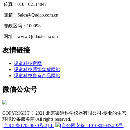
传真：010 - 62114847
邮箱：Sales@Qudao.com.cn
邮政区码：100098
网址：www.Qudaotech.com
友情链接
渠道科技官网
渠道科技系统集成网站
渠道科技自有产品网站
微信公众号
COPYRIGHT © 2021 北京渠道科学仪器有限公司-专业的生态
环境设备服务商-All rights reserved.
[京ICP备17029639号-3] |
[京公网安备 11010802033419号]