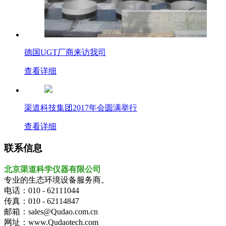
德国UGT厂商来访我司
查看详细
渠道科技集团2017年会圆满举行
查看详细
联系信息
北京渠道科学仪器有限公司
专业的生态环境设备服务商。
电话：010 - 62111044
传真：010 - 62114847
邮箱：sales@Qudao.com.cn
网址：www.Qudaotech.com