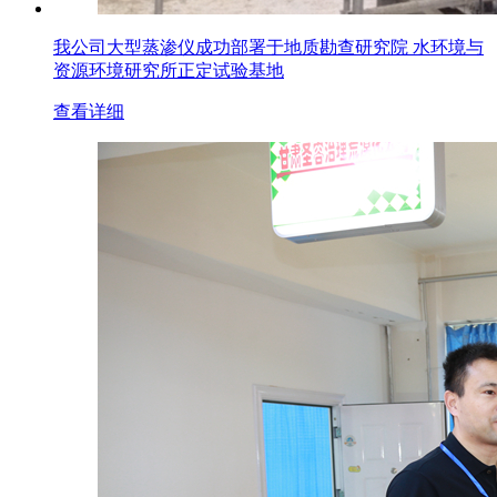
我公司大型蒸渗仪成功部署于地质勘查研究院 水环境与
资源环境研究所正定试验基地
查看详细