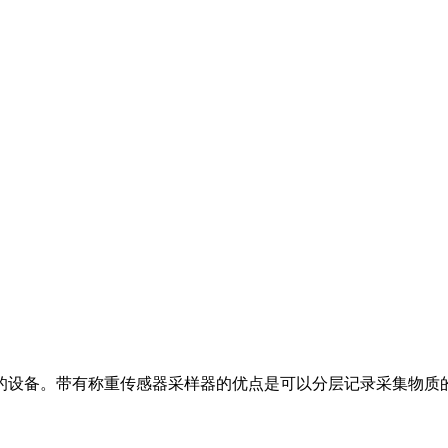
的设备。带有称重传感器采样器的优点是可以分层记录采集物质