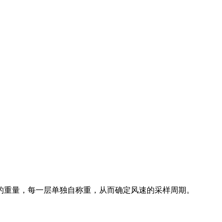
的重量，每一层单独自称重，从而确定风速的采样周期。