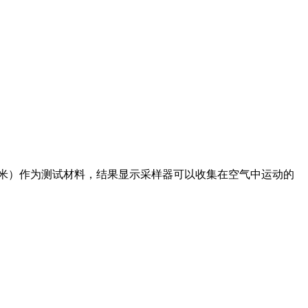
毫米）作为测试材料，结果显示采样器可以收集在空气中运动的