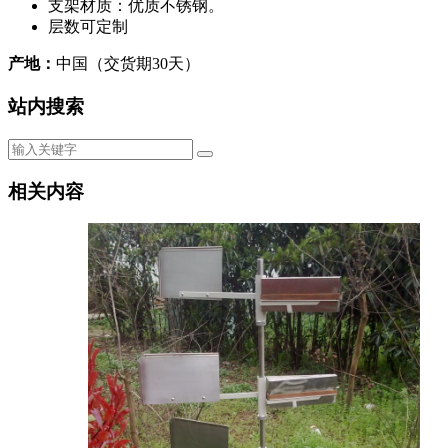
支架材质：优质不锈钢。
层数可定制
产地：
中国（交货期30天）
站内搜索
相关内容