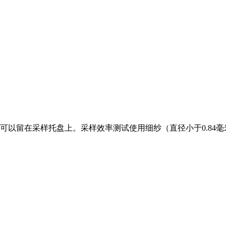
可以留在采样托盘上。采样效率测试使用细纱（直径小于0.84