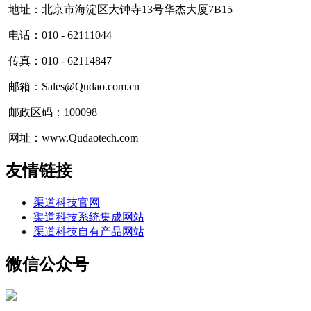
地址：北京市海淀区大钟寺13号华杰大厦7B15
电话：010 - 62111044
传真：010 - 62114847
邮箱：Sales@Qudao.com.cn
邮政区码：100098
网址：www.Qudaotech.com
友情链接
渠道科技官网
渠道科技系统集成网站
渠道科技自有产品网站
微信公众号