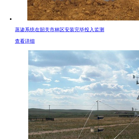
蒸渗系统在韶关市林区安装完毕投入监测
查看详细