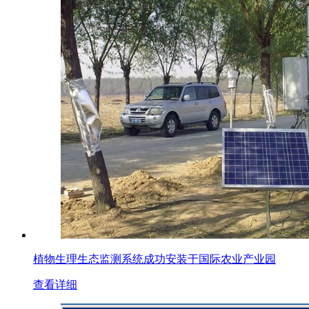
植物生理生态监测系统成功安装于国际农业产业园
查看详细