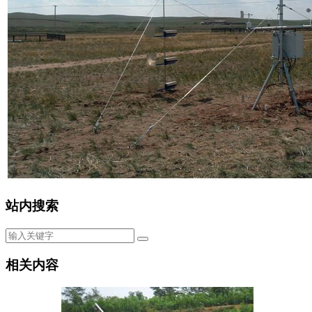
站内搜索
相关内容