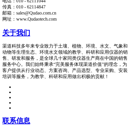
电话：010 - 62111044
传真：010 - 62114847
邮箱：sales@Qudao.com.cn
网址：www.Qudaotech.com
关于我们
渠道科技多年来专业致力于土壤、植物、环境、水文、气象和
动物等生理生态、环境水文领域的教学、科研和应用仪器的销
售、研发和服务，是全球几十家同类仪器生产商在中国的销售
服务中心。我们始终秉承“完美服务体现渠道价值”的理念，为
客户提供从行业动态、方案咨询、产品选型、专业采购、安装
培训等服务，为教学、科研和应用做出积极的贡献！
联系信息