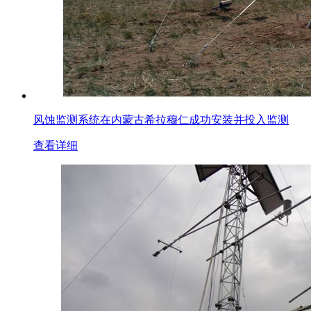
风蚀监测系统在内蒙古希拉穆仁成功安装并投入监测
查看详细