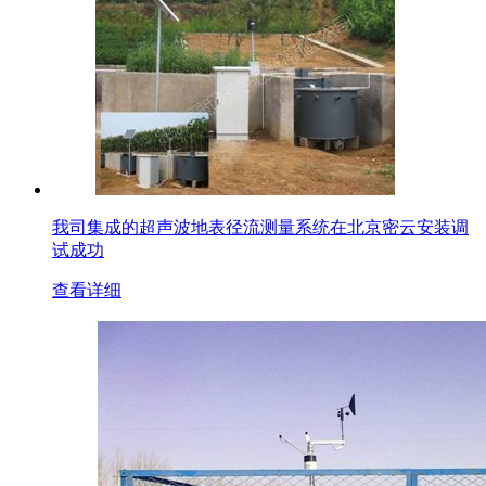
我司集成的超声波地表径流测量系统在北京密云安装调
试成功
查看详细