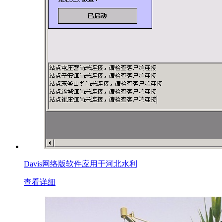
Davis网络版软件应用于河北水利
查看详细