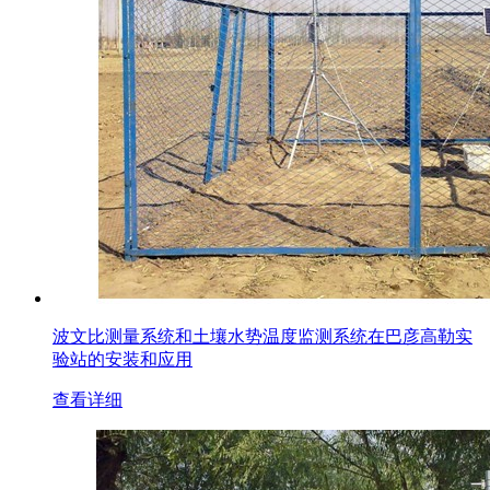
波文比测量系统和土壤水势温度监测系统在巴彦高勒实
验站的安装和应用
查看详细