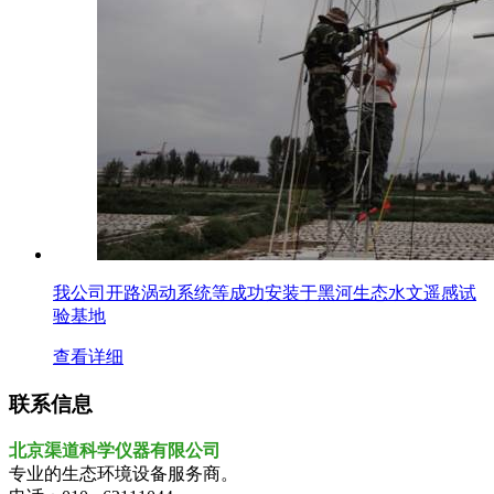
我公司开路涡动系统等成功安装于黑河生态水文遥感试
验基地
查看详细
联系信息
北京渠道科学仪器有限公司
专业的生态环境设备服务商。