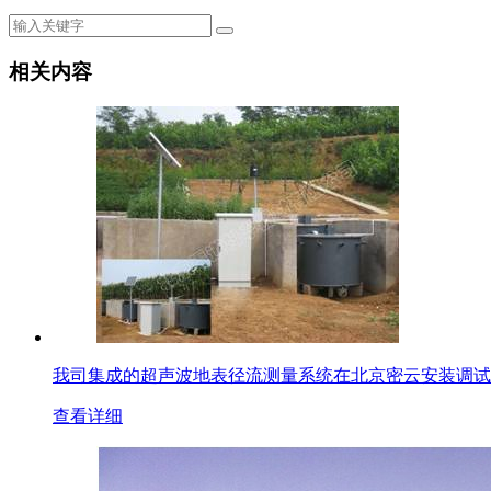
相关内容
我司集成的超声波地表径流测量系统在北京密云安装调试
查看详细