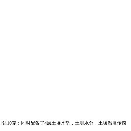
可达10克；同时配备了4层土壤水势，土壤水分，土壤温度传感
。