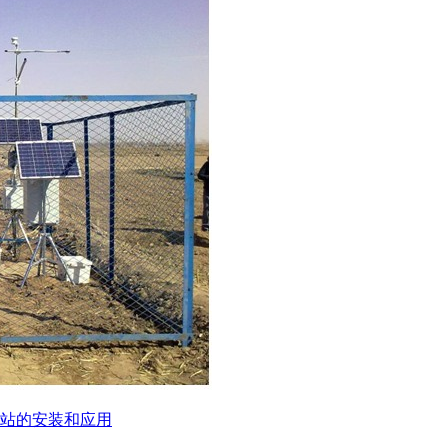
站的安装和应用