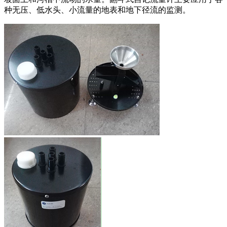
种无压、低水头、小流量的地表和地下径流的监测。