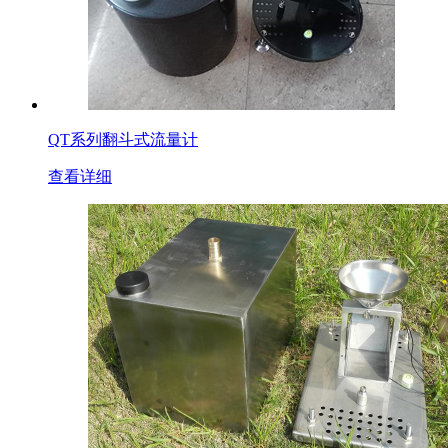
QT系列翻斗式流量计
查看详细