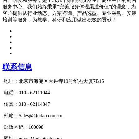
售、研发和服务，是全球几十家同类仪器生产商在中国的销售
服务中心。我们始终秉承“完美服务体现渠道价值”的理念，为
客户提供从行业动态、方案咨询、产品选型、专业采购、安装
培训等服务，为教学、科研和应用做出积极的贡献！
联系信息
地址：北京市海淀区大钟寺13号华杰大厦7B15
电话：010 - 62111044
传真：010 - 62114847
邮箱：Sales@Qudao.com.cn
邮政区码：100098
网址：www.Qudaotech.com