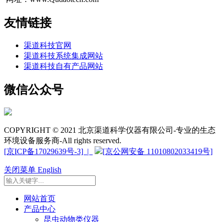
友情链接
渠道科技官网
渠道科技系统集成网站
渠道科技自有产品网站
微信公众号
COPYRIGHT © 2021 北京渠道科学仪器有限公司-专业的生态
环境设备服务商-All rights reserved.
[京ICP备17029639号-3] |
[京公网安备 11010802033419号]
关闭菜单
English
网站首页
产品中心
昆虫动物类仪器