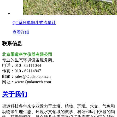
QT系列单翻斗式流量计
查看详细
联系信息
北京渠道科学仪器有限公司
专业的生态环境设备服务商。
电话：010 - 62111044
传真：010 - 62114847
邮箱：sales@Qudao.com.cn
网址：www.Qudaotech.com
关于我们
渠道科技多年来专业致力于土壤、植物、环境、水文、气象和
动物等生理生态、环境水文领域的教学、科研和应用仪器的销