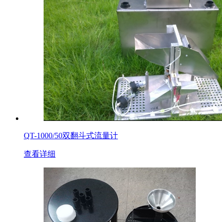
QT-1000/50双翻斗式流量计
查看详细