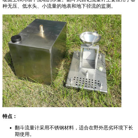
种无压、低水头、小流量的地表和地下径流的监测。
特点：
翻斗流量计采用不锈钢材料，适合在野外恶劣环境下长
期使用。