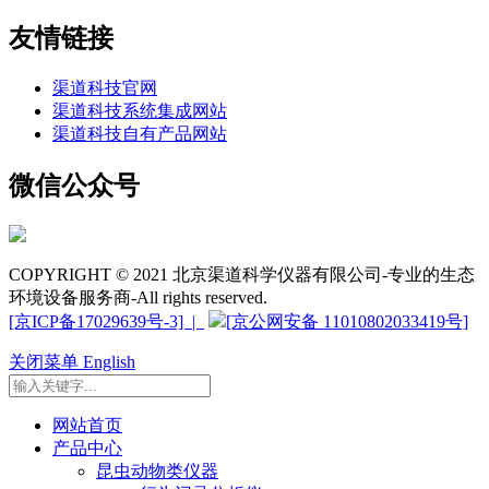
友情链接
渠道科技官网
渠道科技系统集成网站
渠道科技自有产品网站
微信公众号
COPYRIGHT © 2021 北京渠道科学仪器有限公司-专业的生态
环境设备服务商-All rights reserved.
[京ICP备17029639号-3] |
[京公网安备 11010802033419号]
关闭菜单
English
网站首页
产品中心
昆虫动物类仪器