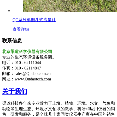
QT系列单翻斗式流量计
查看详细
联系信息
北京渠道科学仪器有限公司
专业的生态环境设备服务商。
电话：010 - 62111044
传真：010 - 62114847
邮箱：sales@Qudao.com.cn
网址：www.Qudaotech.com
关于我们
渠道科技多年来专业致力于土壤、植物、环境、水文、气象和
动物等生理生态、环境水文领域的教学、科研和应用仪器的销
售、研发和服务，是全球几十家同类仪器生产商在中国的销售