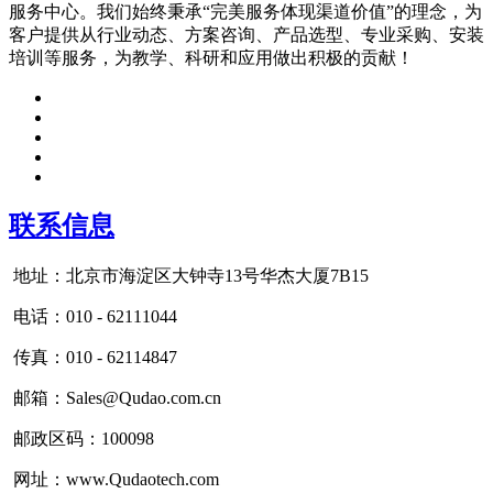
服务中心。我们始终秉承“完美服务体现渠道价值”的理念，为
客户提供从行业动态、方案咨询、产品选型、专业采购、安装
培训等服务，为教学、科研和应用做出积极的贡献！
联系信息
地址：北京市海淀区大钟寺13号华杰大厦7B15
电话：010 - 62111044
传真：010 - 62114847
邮箱：Sales@Qudao.com.cn
邮政区码：100098
网址：www.Qudaotech.com