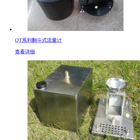
QT系列翻斗式流量计
查看详细