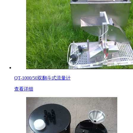
QT-1000/50双翻斗式流量计
查看详细